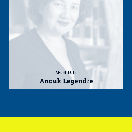
ARCHITECTE
Anouk Legendre