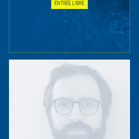
ENTRÉE LIBRE