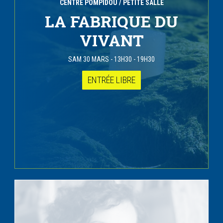
CENTRE POMPIDOU
/ PETITE SALLE
LA FABRIQUE DU
VIVANT
SAM 30 MARS
-
13H30 - 19H30
ENTRÉE LIBRE