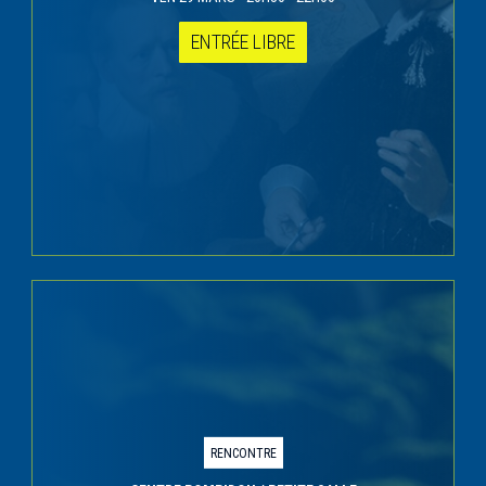
ENTRÉE LIBRE
RENCONTRE