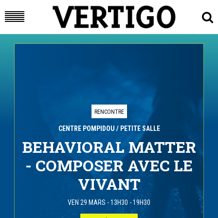
RENCONTRE
CENTRE POMPIDOU
/ PETITE SALLE
BEHAVIORAL MATTER
- COMPOSER AVEC LE
VIVANT
VEN 29 MARS
-
13H30 - 19H30