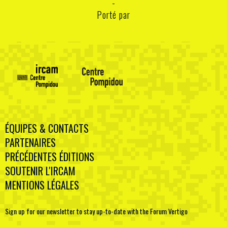
Porté par
ÉQUIPES & CONTACTS
PARTENAIRES
PRÉCÉDENTES ÉDITIONS
SOUTENIR L'IRCAM
MENTIONS LÉGALES
Sign up for our newsletter to stay up-to-date with the Forum Vertigo