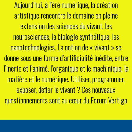
Aujourd’hui, à l’ère numérique, la création
artistique rencontre le domaine en pleine
extension des sciences du vivant, les
neurosciences, la biologie synthétique, les
nanotechnologies. La notion de « vivant » se
donne sous une forme d’artificialité inédite, entre
l’inerte et l’animé, l’organique et le machinique, la
matière et le numérique. Utiliser, programmer,
exposer, défier le vivant ? Ces nouveaux
questionnements sont au cœur du Forum Vertigo