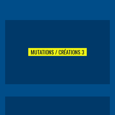
MUTATIONS / CRÉATIONS 3