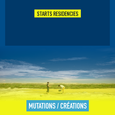
STARTS RESIDENCIES