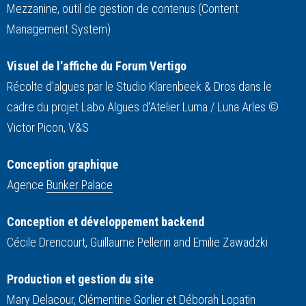
Mezzanine, outil de gestion de contenus (Content
Management System)
Visuel de l'affiche du Forum Vertigo
Récolte d'algues par le Studio Klarenbeek & Dros dans le
cadre du projet Labo Algues d'Atelier Luma / Luna Arles ©
Victor Picon, V&S
Conception graphique
Agence
Bunker Palace
Conception et développement backend
Cécile Drencourt, Guillaume Pellerin and Emilie Zawadzki
Production et gestion du site
Mary Delacour, Clémentine Gorlier et Déborah Lopatin