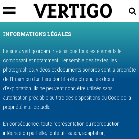
INFORMATIONS LÉGALES
Le site « vertigo.ircam.fr » ainsi que tous les éléments le
composant et notamment : l’ensemble des textes, les
photographies, vidéos et documents sonores sont la propriété
de l’Ircam ou d’un tiers dont il a été obtenu les droits
d’exploitation. Ils ne peuvent donc être utilisés sans
autorisation préalable au titre des dispositions du Code de la
propriété intellectuelle.
En conséquence, toute représentation ou reproduction
intégrale ou partielle, toute utilisation, adaptation,