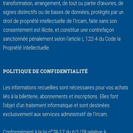
transformation, arrangement, de tout ou partie d’œuvres, de
signes distinctifs ou de bases de données, protégés par un
droit de propriété intellectuelle de l'Ircam, faite sans son
consentement est illicite, et constitue une contrefaçon
sanctionnée pénalement selon l’article L 122-4 du Code la
Propriété Intellectuelle.
POLITIQUE DE CONFIDENTIALITÉ
Les informations recueillies sont nécessaires pour vos achats
liés à la billetterie, abonnements et inscriptions. Elles font
l'objet d'un traitement informatique et sont destinées
exclusivement aux services administratif de l'Ircam.
Conformément à la loi n°78-17 du 6/1/78 relative à