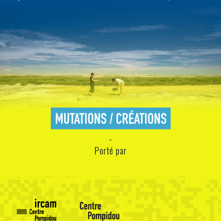
Porté par