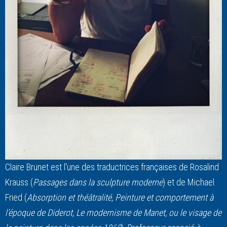
Claire Brunet est l'une des traductrices françaises de Rosalind
Krauss (
Passages dans la sculpture moderne
) et de Michael
Fried (
Absorption et théâtralité, Peinture et comportement à
l’époque de Diderot, Le modernisme de Manet, ou le visage de