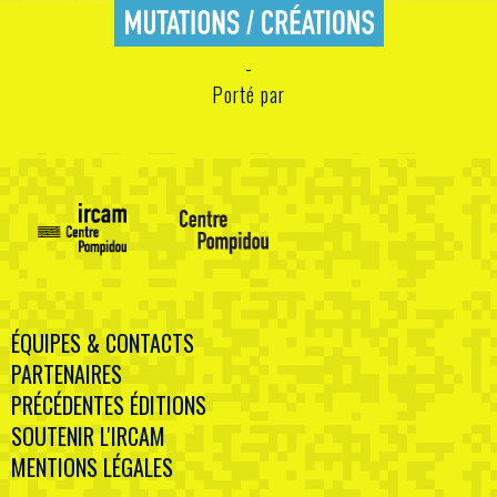
Porté par
ÉQUIPES & CONTACTS
PARTENAIRES
PRÉCÉDENTES ÉDITIONS
SOUTENIR L'IRCAM
MENTIONS LÉGALES