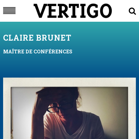
CLAIRE BRUNET
MAÎTRE DE CONFÉRENCES