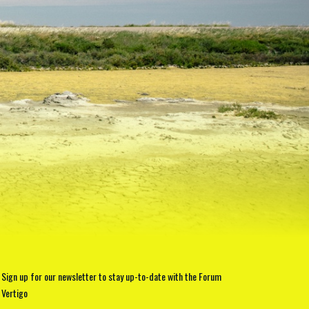
Sign up for our newsletter to stay up-to-date with the Forum
Vertigo