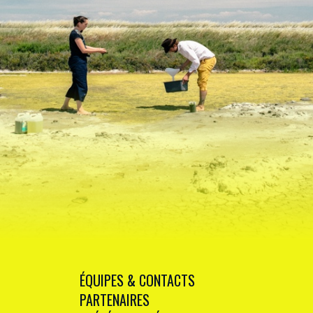
ÉQUIPES & CONTACTS
PARTENAIRES