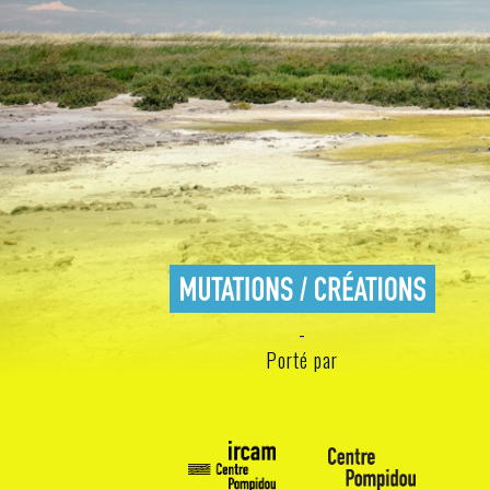
Porté par