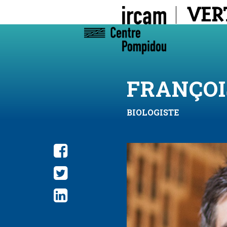
FRANÇOI
BIOLOGISTE