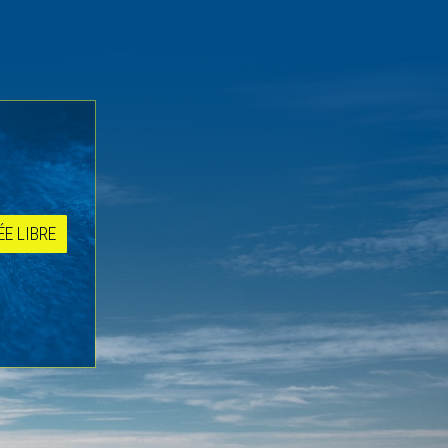
ÉE LIBRE