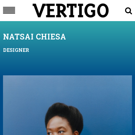
NATSAI CHIESA
DESIGNER