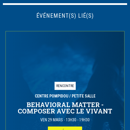
ÉVÉNEMENT(S) LIÉ(S)
RENCONTRE
CENTRE POMPIDOU
/ PETITE SALLE
BEHAVIORAL MATTER -
COMPOSER AVEC LE VIVANT
VEN 29 MARS
-
13H30 - 19H30