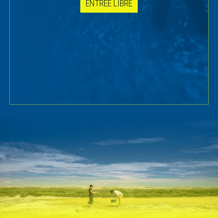
ENTRÉE LIBRE