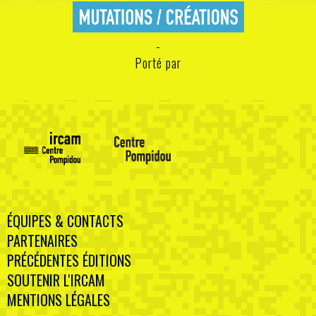
Porté par
ÉQUIPES & CONTACTS
PARTENAIRES
PRÉCÉDENTES ÉDITIONS
SOUTENIR L'IRCAM
MENTIONS LÉGALES