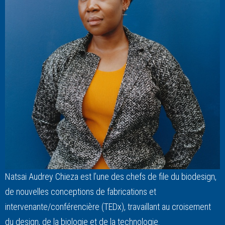
Natsai Audrey Chieza est l’une des chefs de file du biodesign,
de nouvelles conceptions de fabrications et
intervenante/conférencière (TEDx), travaillant au croisement
du design, de la biologie et de la technologie.