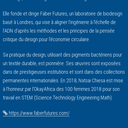
Elle fonde et dirige Faber Futures, un laboratoire de biodesign
basé à Londres, qui vise à aligner l'ingénierie à l'échelle de
l'ADN d’après les méthodes et les principes de la pensée
critique du design pour l'économie circulaire.
Sa pratique du design, utilisant des pigments bactériens pour
un textile durable, est pionnière. Ses œuvres sont exposées
dans de prestigieuses institutions et sont dans des collections
permanentes internationales. En 2018, Natsai Chiesa est mise
à l’honneur par l’OkayAfrica des 100 femmes 2018 pour son
travail en STEM (Science Technology Engineering Math).
https://www.faberfutures.com/