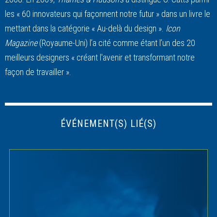
les « 60 innovateurs qui façonnent notre futur » dans un livre le
mettant dans la catégorie « Au-delà du design ».
Icon
Magazine
(Royaume-Uni) l’a cité comme étant l’un des 20
meilleurs designers « créant l'avenir et transformant notre
façon de travailler ».
ÉVÉNEMENT(S) LIÉ(S)