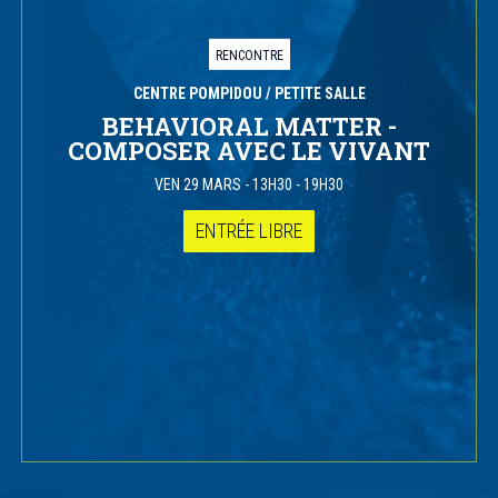
RENCONTRE
CENTRE POMPIDOU
/ PETITE SALLE
BEHAVIORAL MATTER -
COMPOSER AVEC LE VIVANT
VEN 29 MARS
-
13H30 - 19H30
ENTRÉE LIBRE