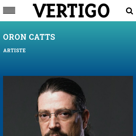
ORON CATTS
ARTISTE