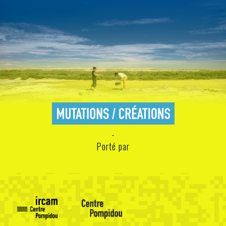
Porté par