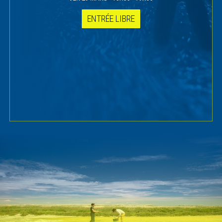
ENTRÉE LIBRE