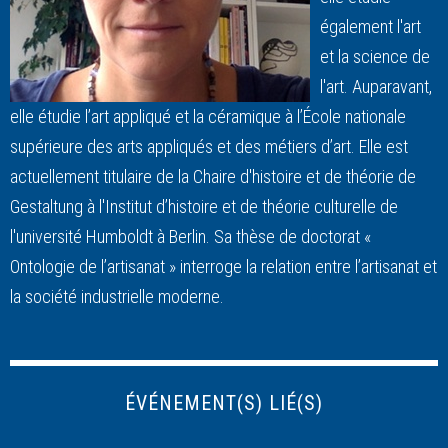
également l'art
et la science de
l'art. Auparavant,
elle étudie l’art appliqué et la céramique à l’École nationale
supérieure des arts appliqués et des métiers d’art. Elle est
actuellement titulaire de la Chaire d'histoire et de théorie de
Gestaltung à l'Institut d’histoire et de théorie culturelle de
l'université Humboldt à Berlin. Sa thèse de doctorat «
Ontologie de l’artisanat » interroge la relation entre l’artisanat et
la société industrielle moderne.
ÉVÉNEMENT(S) LIÉ(S)