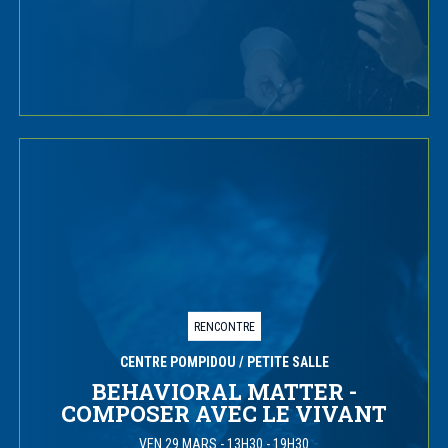
RENCONTRE
CENTRE POMPIDOU
/ PETITE SALLE
BEHAVIORAL MATTER -
COMPOSER AVEC LE VIVANT
VEN 29 MARS
-
13H30 - 19H30