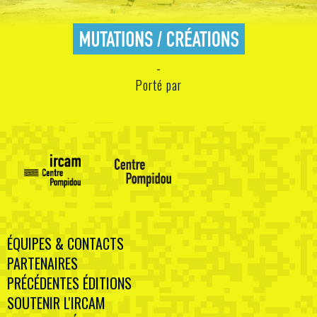
Porté par
ÉQUIPES & CONTACTS
PARTENAIRES
PRÉCÉDENTES ÉDITIONS
SOUTENIR L'IRCAM