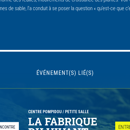
s de sable, l’a conduit à se poser la question « qu’est-ce que c’e
ÉVÉNEMENT(S) LIÉ(S)
CENTRE POMPIDOU
/ PETITE SALLE
LA FABRIQUE
ENTR
NCONTRE