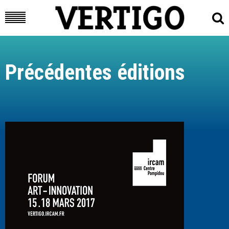
Précédentes éditions