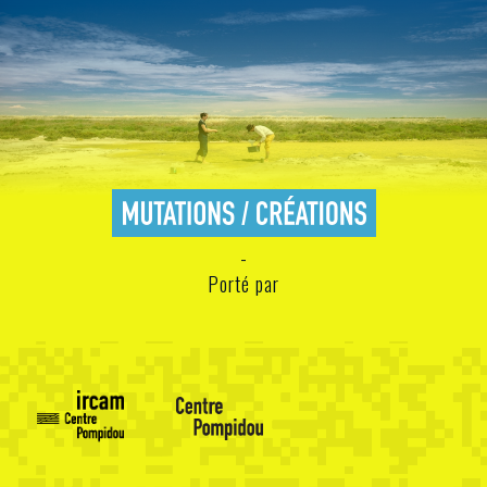
Porté par